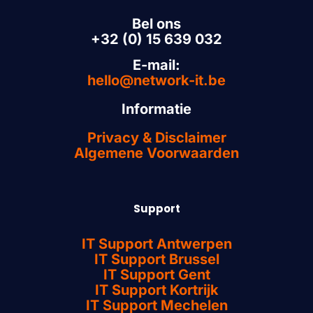
Bel ons
+32 (0) 15 639 032
E-mail:
hello@network-it.be
Informatie
Privacy & Disclaimer
Algemene Voorwaarden
Support
IT Support Antwerpen
IT Support Brussel
IT Support Gent
IT Support Kortrijk
IT Support Mechelen