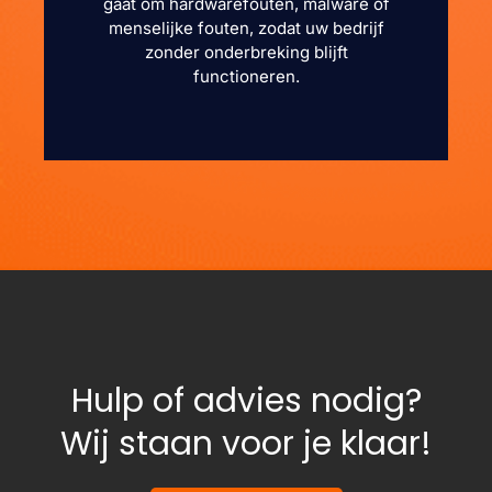
gaat om hardwarefouten, malware of
menselijke fouten, zodat uw bedrijf
zonder onderbreking blijft
functioneren.
Hulp of advies nodig?
Wij staan voor je klaar!