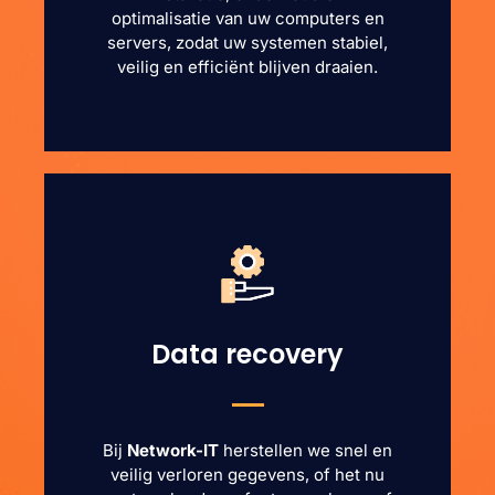
optimalisatie van uw computers en
servers, zodat uw systemen stabiel,
veilig en efficiënt blijven draaien.
Data recovery
Bij
Network-IT
herstellen we snel en
veilig verloren gegevens, of het nu