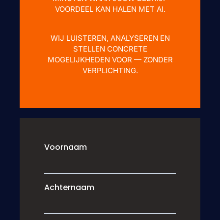
VOORDEEL KAN HALEN MET AI.
WIJ LUISTEREN, ANALYSEREN EN
STELLEN CONCRETE
MOGELIJKHEDEN VOOR — ZONDER
VERPLICHTING.