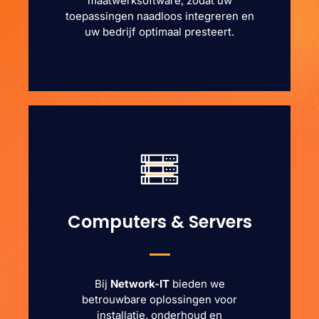
maatwerksoftware, zodat uw
toepassingen naadloos integreren en
uw bedrijf optimaal presteert.
Computers & Servers
Bij
Network-IT
bieden we
betrouwbare oplossingen voor
installatie, onderhoud en