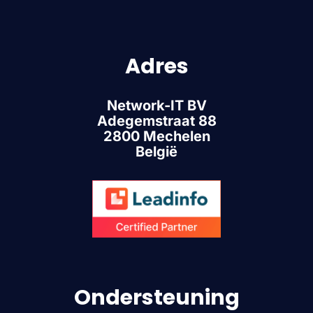
Adres
Network-IT BV
Adegemstraat 88
2800 Mechelen
België
Ondersteuning