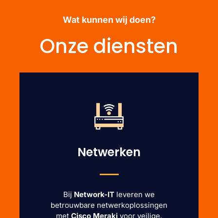
Wat kunnen wij doen?
Onze diensten
Netwerken
Bij
Network-IT
leveren we
betrouwbare netwerkoplossingen
met
Cisco Meraki
voor veilige,