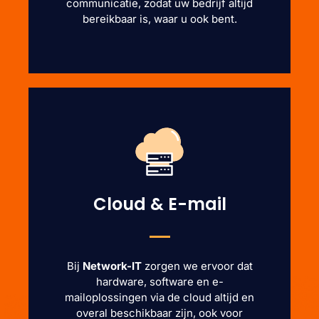
communicatie, zodat uw bedrijf altijd
bereikbaar is, waar u ook bent.
Cloud & E-mail
Bij
Network-IT
zorgen we ervoor dat
hardware, software en e-
mailoplossingen via de cloud altijd en
overal beschikbaar zijn, ook voor