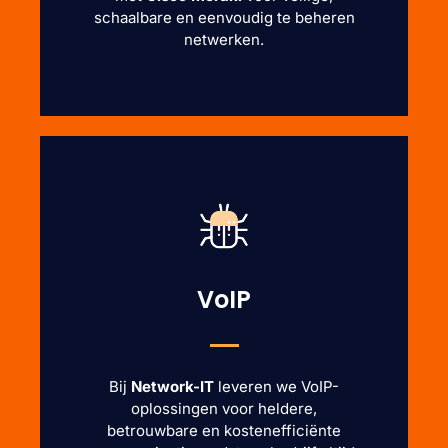
schaalbare en eenvoudig te beheren
netwerken.
VoIP
Bij
Network-IT
leveren we VoIP-
oplossingen voor heldere,
betrouwbare en kostenefficiënte