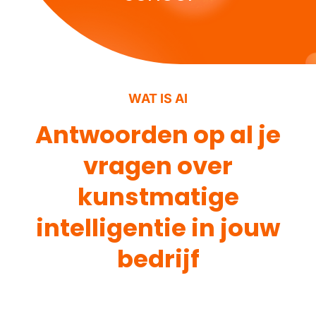
WAT IS AI​
Antwoorden op al je
vragen over
kunstmatige
intelligentie in jouw
bedrijf