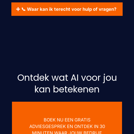
📞 Waar kan ik terecht voor hulp of vragen?
Ontdek wat AI voor jou
kan betekenen
BOEK NU EEN GRATIS
ADVIESGESPREK EN ONTDEK IN 30
MINUTEN WAAR JOUW BEDRIJF