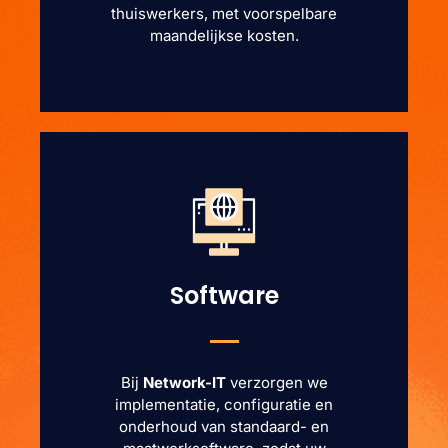
thuiswerkers, met voorspelbare
maandelijkse kosten.
Software
Bij
Network-IT
verzorgen we
implementatie, configuratie en
onderhoud van standaard- en