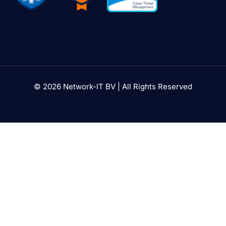
© 2026 Network-IT BV | All Rights Reserved