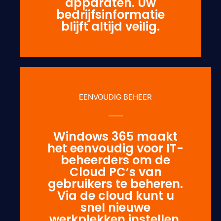
apparaten. Uw
bedrijfsinformatie
blijft altijd veilig.
EENVOUDIG BEHEER
Windows 365 maakt
het eenvoudig voor IT-
beheerders om de
Cloud PC’s van
gebruikers te beheren.
Via de cloud kunt u
snel nieuwe
werkplekken instellen,