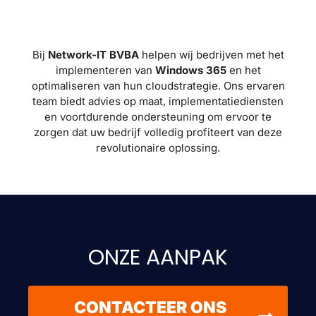
Bij
Network-IT BVBA
helpen wij bedrijven met het
implementeren van
Windows 365
en het
optimaliseren van hun cloudstrategie. Ons ervaren
team biedt advies op maat, implementatiediensten
en voortdurende ondersteuning om ervoor te
zorgen dat uw bedrijf volledig profiteert van deze
revolutionaire oplossing.
ONZE AANPAK
CONTACTEER ONS