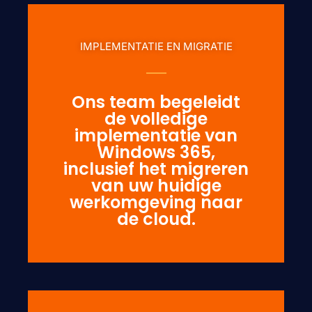
IMPLEMENTATIE EN MIGRATIE
Ons team begeleidt
de volledige
implementatie van
Windows 365,
inclusief het migreren
van uw huidige
werkomgeving naar
de cloud.