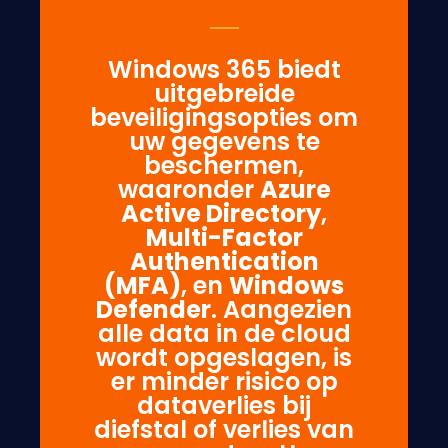
Windows 365 biedt
uitgebreide
beveiligingsopties om
uw gegevens te
beschermen,
waaronder
Azure
Active Directory
,
Multi-Factor
Authentication
(MFA)
, en
Windows
Defender
. Aangezien
alle data in de cloud
wordt opgeslagen, is
er minder risico op
dataverlies bij
diefstal of verlies van