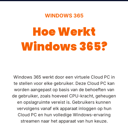
WINDOWS 365
Hoe Werkt
Windows 365?
Windows 365 werkt door een virtuele Cloud PC in
te stellen voor elke gebruiker. Deze Cloud PC kan
worden aangepast op basis van de behoeften van
de gebruiker, zoals hoeveel CPU-kracht, geheugen
en opslagruimte vereist is. Gebruikers kunnen
vervolgens vanaf elk apparaat inloggen op hun
Cloud PC en hun volledige Windows-ervaring
streamen naar het apparaat van hun keuze.