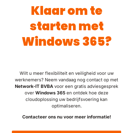
Klaar om te
starten met
Windows 365?
Wilt u meer flexibiliteit en veiligheid voor uw
werknemers? Neem vandaag nog contact op met
Network-IT BVBA
voor een gratis adviesgesprek
over
Windows 365
en ontdek hoe deze
cloudoplossing uw bedrijfsvoering kan
optimaliseren.
Contacteer ons nu voor meer informatie!