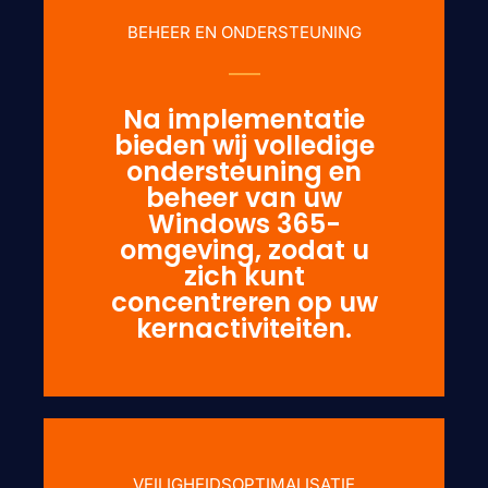
BEHEER EN ONDERSTEUNING
Na implementatie
bieden wij volledige
ondersteuning en
beheer van uw
Windows 365-
omgeving, zodat u
zich kunt
concentreren op uw
kernactiviteiten.
VEILIGHEIDSOPTIMALISATIE