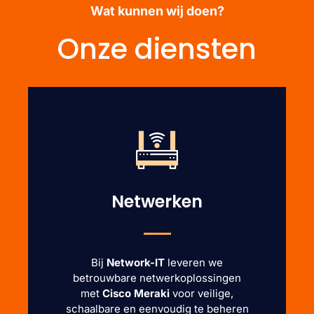
Wat kunnen wij doen?
Onze diensten
Netwerken
Bij
Network-IT
leveren we
betrouwbare netwerkoplossingen
met
Cisco Meraki
voor veilige,
schaalbare en eenvoudig te beheren