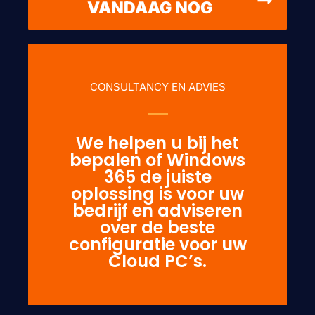
VANDAAG NOG
CONSULTANCY EN ADVIES
We helpen u bij het
bepalen of Windows
365 de juiste
oplossing is voor uw
bedrijf en adviseren
over de beste
configuratie voor uw
Cloud PC’s.