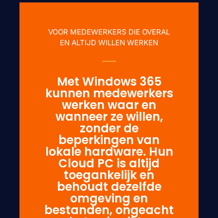
VOOR MEDEWERKERS DIE OVERAL
EN ALTIJD WILLEN WERKEN
Met Windows 365
kunnen medewerkers
werken waar en
wanneer ze willen,
zonder de
beperkingen van
lokale hardware. Hun
Cloud PC is altijd
toegankelijk en
behoudt dezelfde
omgeving en
bestanden, ongeacht