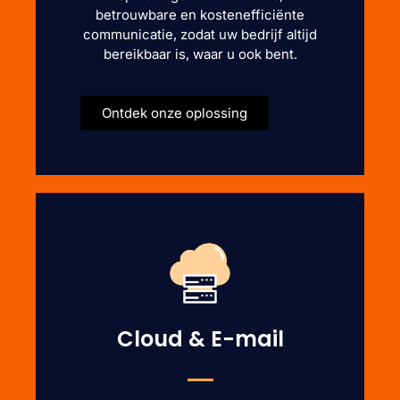
betrouwbare en kostenefficiënte
communicatie, zodat uw bedrijf altijd
bereikbaar is, waar u ook bent.
Ontdek onze oplossing
Cloud & E-mail