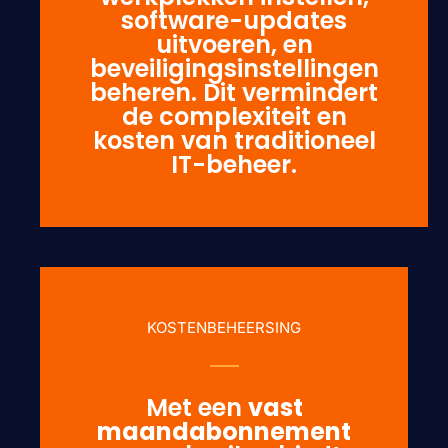
software-updates
uitvoeren, en
beveiligingsinstellingen
beheren. Dit vermindert
de complexiteit en
kosten van traditioneel
IT-beheer.
KOSTENBEHEERSING
Met een
vast
maandabonnement