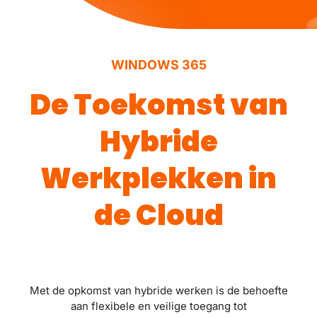
WINDOWS 365
De Toekomst van
Hybride
Werkplekken in
de Cloud
Met de opkomst van hybride werken is de behoefte
aan flexibele en veilige toegang tot