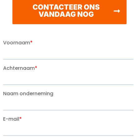
CONTACTEER ONS
VANDAAG NOG