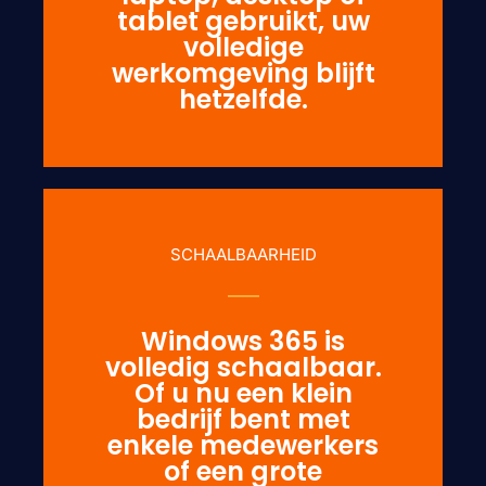
tablet gebruikt, uw
volledige
werkomgeving blijft
hetzelfde.
SCHAALBAARHEID
Windows 365 is
volledig schaalbaar.
Of u nu een klein
bedrijf bent met
enkele medewerkers
of een grote