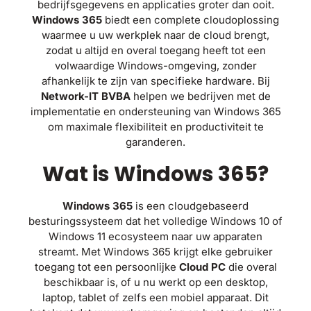
bedrijfsgegevens en applicaties groter dan ooit.
Windows 365
biedt een complete cloudoplossing
waarmee u uw werkplek naar de cloud brengt,
zodat u altijd en overal toegang heeft tot een
volwaardige Windows-omgeving, zonder
afhankelijk te zijn van specifieke hardware. Bij
Network-IT BVBA
helpen we bedrijven met de
implementatie en ondersteuning van Windows 365
om maximale flexibiliteit en productiviteit te
garanderen.
Wat is Windows 365?
Windows 365
is een cloudgebaseerd
besturingssysteem dat het volledige Windows 10 of
Windows 11 ecosysteem naar uw apparaten
streamt. Met Windows 365 krijgt elke gebruiker
toegang tot een persoonlijke
Cloud PC
die overal
beschikbaar is, of u nu werkt op een desktop,
laptop, tablet of zelfs een mobiel apparaat. Dit