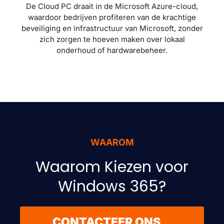
De Cloud PC draait in de Microsoft Azure-cloud,
waardoor bedrijven profiteren van de krachtige
beveiliging en infrastructuur van Microsoft, zonder
zich zorgen te hoeven maken over lokaal
onderhoud of hardwarebeheer.
WAAROM
Waarom Kiezen voor
Windows 365?
CONTACTEER ONS