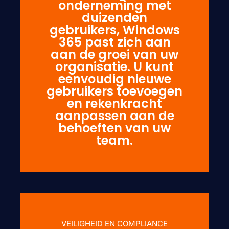
onderneming met
duizenden
gebruikers, Windows
365 past zich aan
aan de groei van uw
organisatie. U kunt
eenvoudig nieuwe
gebruikers toevoegen
en rekenkracht
aanpassen aan de
behoeften van uw
team.
VEILIGHEID EN COMPLIANCE