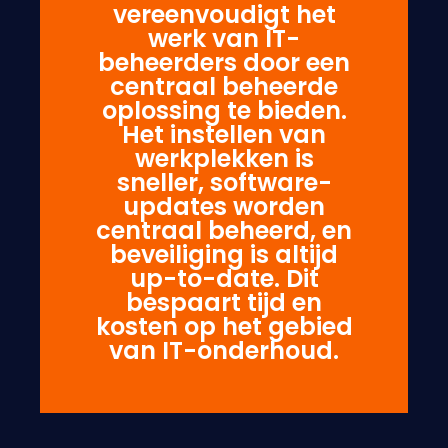
vereenvoudigt het
werk van IT-
beheerders door een
centraal beheerde
oplossing te bieden.
Het instellen van
werkplekken is
sneller, software-
updates worden
centraal beheerd, en
beveiliging is altijd
up-to-date. Dit
bespaart tijd en
kosten op het gebied
van IT-onderhoud.