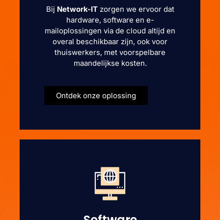
Bij
Network-IT
zorgen we ervoor dat
hardware, software en e-
mailoplossingen via de cloud altijd en
overal beschikbaar zijn, ook voor
thuiswerkers, met voorspelbare
maandelijkse kosten.
Ontdek onze oplossing
Software