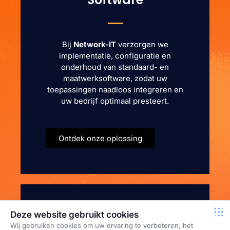
Bij
Network-IT
verzorgen we
implementatie, configuratie en
onderhoud van standaard- en
maatwerksoftware, zodat uw
toepassingen naadloos integreren en
uw bedrijf optimaal presteert.
Ontdek onze oplossing