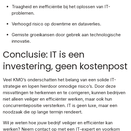
Traagheid en inefficiëntie bij het oplossen van IT-
problemen.
Verhoogd risico op downtime en dataverlies.
Gemiste groeikansen door gebrek aan technologische
innovatie.
Conclusie: IT is een
investering, geen kostenpost
Veel KMO’s onderschatten het belang van een solide IT-
strategie en lopen hierdoor onnodige risico’s. Door deze
misvattingen te herkennen en te corrigeren, kunnen bedrijven
niet alleen veiliger en efficiënter werken, maar ook hun
concurrentiepositie versterken. IT is geen luxe, maar een
noodzaak die op lange termijn rendeert.
Wil je weten hoe jouw bedrijf veiliger en efficiënter kan
werken? Neem contact op met een IT-expert en voorkom