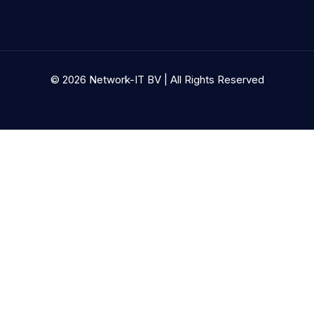
© 2026 Network-IT BV | All Rights Reserved