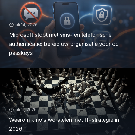
juli 14, 2026
Microsoft stopt met sms- en telefonische
authenticatie: bereid uw organisatie voor op
passkeys
juli 11, 2026
Waarom kmo’s worstelen met IT-strategie in
2026