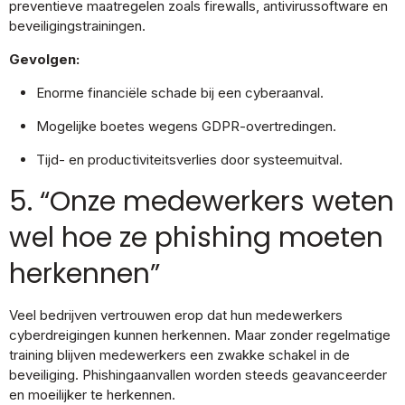
preventieve maatregelen zoals firewalls, antivirussoftware en
beveiligingstrainingen.
Gevolgen:
Enorme financiële schade bij een cyberaanval.
Mogelijke boetes wegens GDPR-overtredingen.
Tijd- en productiviteitsverlies door systeemuitval.
5. “Onze medewerkers weten
wel hoe ze phishing moeten
herkennen”
Veel bedrijven vertrouwen erop dat hun medewerkers
cyberdreigingen kunnen herkennen. Maar zonder regelmatige
training blijven medewerkers een zwakke schakel in de
beveiliging. Phishingaanvallen worden steeds geavanceerder
en moeilijker te herkennen.