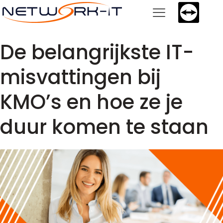
De belangrijkste IT-
misvattingen bij
KMO’s en hoe ze je
duur komen te staan