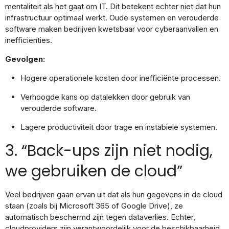
mentaliteit als het gaat om IT. Dit betekent echter niet dat hun
infrastructuur optimaal werkt. Oude systemen en verouderde
software maken bedrijven kwetsbaar voor cyberaanvallen en
inefficiënties.
Gevolgen:
Hogere operationele kosten door inefficiënte processen.
Verhoogde kans op datalekken door gebruik van
verouderde software.
Lagere productiviteit door trage en instabiele systemen.
3. “Back-ups zijn niet nodig,
we gebruiken de cloud”
Veel bedrijven gaan ervan uit dat als hun gegevens in de cloud
staan (zoals bij Microsoft 365 of Google Drive), ze
automatisch beschermd zijn tegen dataverlies. Echter,
cloudproviders zijn verantwoordelijk voor de beschikbaarheid