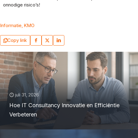
onnodige risico’s!
Informatie
KMO
Copy link
juli 31, 2026
Hoe IT Consultancy Innovatie en Efficiëntie
Verbeteren