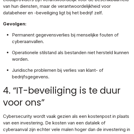
van hun diensten, maar de verantwoordelijkheid voor
databeheer en -beveiliging ligt bij het bedrijf zelf.
Gevolgen:
Permanent gegevensverlies bij menselijke fouten of
cyberaanvallen.
Operationele stilstand als bestanden niet hersteld kunnen
worden.
Juridische problemen bij verlies van klant- of
bedrijfsgegevens.
4. “IT-beveiliging is te duur
voor ons”
Cybersecurity wordt vaak gezien als een kostenpost in plaats
van een investering. De kosten van een datalek of
cyberaanval zijn echter vele malen hoger dan de investering in