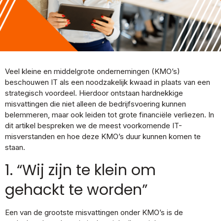
Veel kleine en middelgrote ondernemingen (KMO’s)
beschouwen IT als een noodzakelijk kwaad in plaats van een
strategisch voordeel. Hierdoor ontstaan hardnekkige
misvattingen die niet alleen de bedrijfsvoering kunnen
belemmeren, maar ook leiden tot grote financiële verliezen. In
dit artikel bespreken we de meest voorkomende IT-
misverstanden en hoe deze KMO’s duur kunnen komen te
staan.
1. “Wij zijn te klein om
gehackt te worden”
Een van de grootste misvattingen onder KMO’s is de