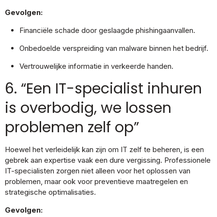
Gevolgen:
Financiële schade door geslaagde phishingaanvallen.
Onbedoelde verspreiding van malware binnen het bedrijf.
Vertrouwelijke informatie in verkeerde handen.
6. “Een IT-specialist inhuren
is overbodig, we lossen
problemen zelf op”
Hoewel het verleidelijk kan zijn om IT zelf te beheren, is een
gebrek aan expertise vaak een dure vergissing. Professionele
IT-specialisten zorgen niet alleen voor het oplossen van
problemen, maar ook voor preventieve maatregelen en
strategische optimalisaties.
Gevolgen: