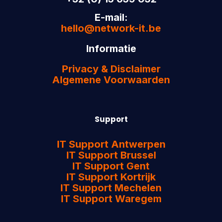
E-mail:
hello@network-it.be
Informatie
Privacy & Disclaimer
Algemene Voorwaarden
Support
IT Support Antwerpen
IT Support Brussel
IT Support Gent
IT Support Kortrijk
IT Support Mechelen
IT Support Waregem