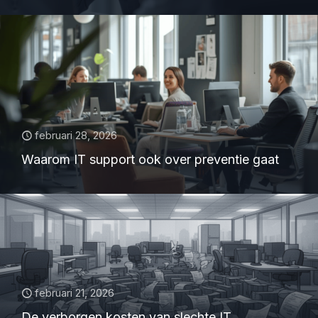
februari 28, 2026
Waarom IT support ook over preventie gaat
februari 21, 2026
De verborgen kosten van slechte IT