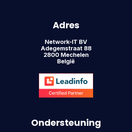
Adres
Network-IT BV
Adegemstraat 88
2800 Mechelen
België
Ondersteuning