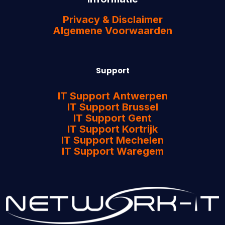
Privacy & Disclaimer
Algemene Voorwaarden
Support
IT Support Antwerpen
IT Support Brussel
IT Support Gent
IT Support Kortrijk
IT Support Mechelen
IT Support Waregem