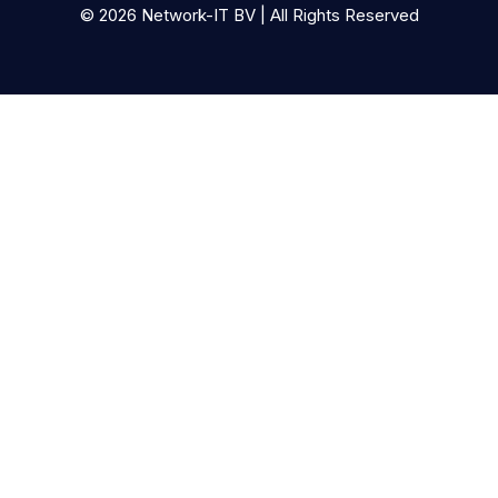
© 2026 Network-IT BV | All Rights Reserved