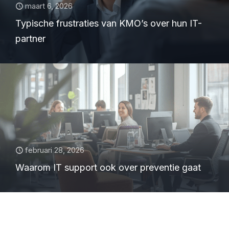
maart 6, 2026
Typische frustraties van KMO’s over hun IT-
partner
februari 28, 2026
Waarom IT support ook over preventie gaat