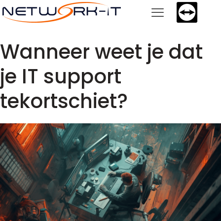
Wanneer weet je dat
je IT support
tekortschiet?