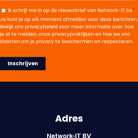
Adres
Network-IT BV