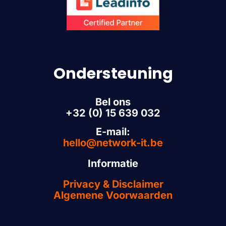
Ondersteuning
Bel ons
+32 (0) 15 639 032
E-mail:
hello@network-it.be
Informatie
Privacy & Disclaimer
Algemene Voorwaarden