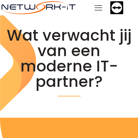
Wat verwacht jij
van een
moderne IT-
partner?