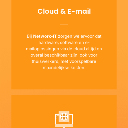
Cloud & E-mail
Bij
Network-IT
zorgen we ervoor dat
hardware, software en e-
mailoplossingen via de cloud altijd en
overal beschikbaar zijn, ook voor
thuiswerkers, met voorspelbare
maandelijkse kosten.