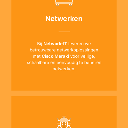
Netwerken
Bij
Network-IT
leveren we
betrouwbare netwerkoplossingen
met
Cisco Meraki
voor veilige,
schaalbare en eenvoudig te beheren
netwerken.