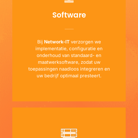
Software
Bij
Network-IT
verzorgen we
implementatie, configuratie en
onderhoud van standaard- en
maatwerksoftware, zodat uw
toepassingen naadloos integreren en
uw bedrijf optimaal presteert.