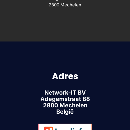
2800 Mechelen
Adres
Network-IT BV
Adegemstraat 88
2800 Mechelen
België