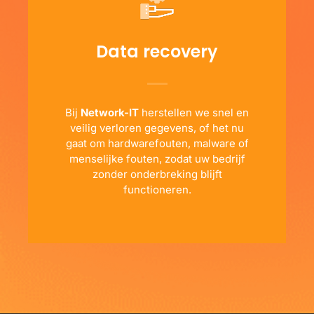
Data recovery
Bij
Network-IT
herstellen we snel en
veilig verloren gegevens, of het nu
gaat om hardwarefouten, malware of
menselijke fouten, zodat uw bedrijf
zonder onderbreking blijft
functioneren.