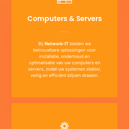
Computers & Servers
Bij
Network-IT
bieden we
betrouwbare oplossingen voor
installatie, onderhoud en
optimalisatie van uw computers en
servers, zodat uw systemen stabiel,
veilig en efficiënt blijven draaien.