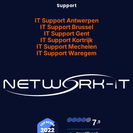
Support
IT Support Antwerpen
IT Support Brussel
IT Support Gent
IT Support Kortrijk
IT Support Mechelen
IT Support Waregem
7
,9