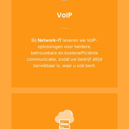
VoIP
Bij
Network-IT
leveren we VoIP-
oplossingen voor heldere,
betrouwbare en kostenefficiënte
communicatie, zodat uw bedrijf altijd
bereikbaar is, waar u ook bent.