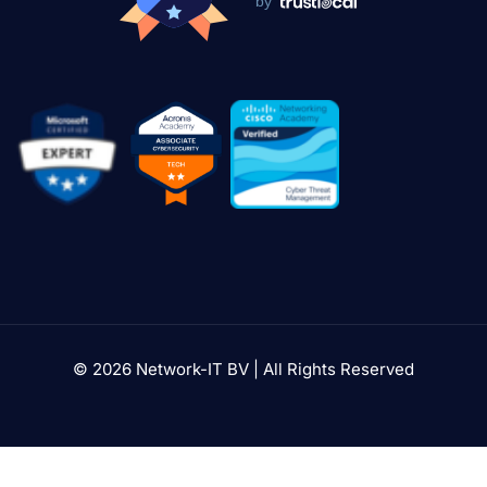
by
© 2026 Network-IT BV | All Rights Reserved