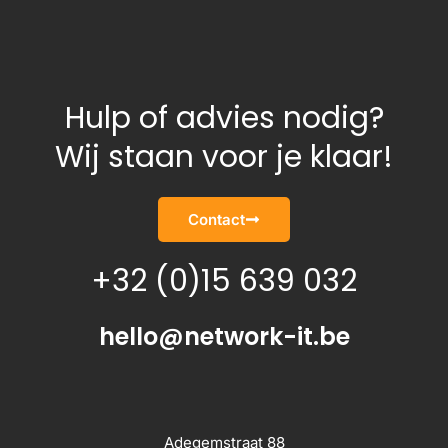
Hulp of advies nodig?
Wij staan voor je klaar!
Contact
+32 (0)15 639 032
hello@network-it.be
Adegemstraat 88