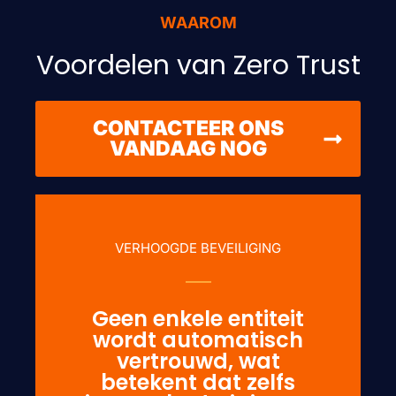
WAAROM
Voordelen van Zero Trust
CONTACTEER ONS
VANDAAG NOG
VERHOOGDE BEVEILIGING
Geen enkele entiteit
wordt automatisch
vertrouwd, wat
betekent dat zelfs