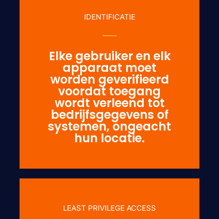
IDENTIFICATIE
Elke gebruiker en elk
apparaat moet
worden geverifieerd
voordat toegang
wordt verleend tot
bedrijfsgegevens of
systemen, ongeacht
hun locatie.
LEAST PRIVILEGE ACCESS