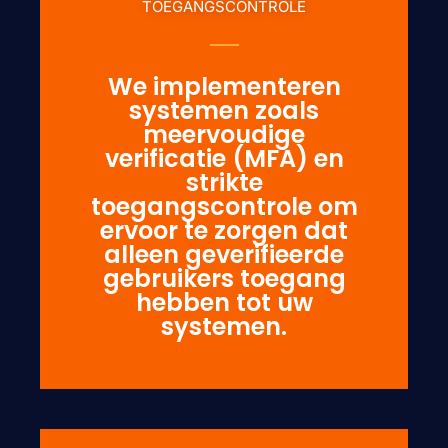
TOEGANGSCONTROLE
We implementeren
systemen zoals
meervoudige
verificatie (MFA) en
strikte
toegangscontrole om
ervoor te zorgen dat
alleen geverifieerde
gebruikers toegang
hebben tot uw
systemen.