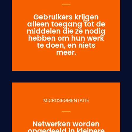
Gebruikers krijgen
alleen toegang tot de
middelen die ze nodig
hebben om hun werk
te doen, en niets
meer.
MICROSEGMENTATIE
Netwerken worden
opgedeeld in kleinere