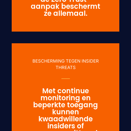
aanpak beschermt
ze allemaal.
BESCHERMING TEGEN INSIDER
THREATS
Met continue
monitoring en
beperkte toegang
kunnen
kwaadwillende
insiders of