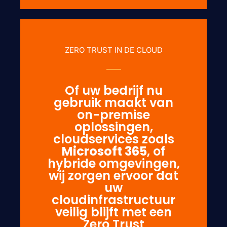
ZERO TRUST IN DE CLOUD
Of uw bedrijf nu
gebruik maakt van
on-premise
oplossingen,
cloudservices zoals
Microsoft 365
, of
hybride omgevingen,
wij zorgen ervoor dat
uw
cloudinfrastructuur
veilig blijft met een
Zero Trust