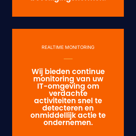
REALTIME MONITORING
Wij bieden continue
monitoring van uw
IT-omgeving om
verdachte
activiteiten snel te
detecteren en
onmiddellijk actie te
ondernemen.