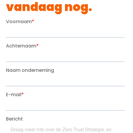
vandaag nog.