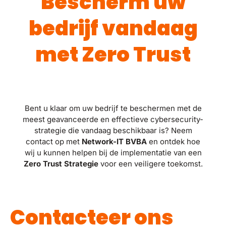
Bescherm uw
bedrijf vandaag
met Zero Trust
Bent u klaar om uw bedrijf te beschermen met de
meest geavanceerde en effectieve cybersecurity-
strategie die vandaag beschikbaar is? Neem
contact op met
Network-IT BVBA
en ontdek hoe
wij u kunnen helpen bij de implementatie van een
Zero Trust Strategie
voor een veiligere toekomst.
Contacteer ons