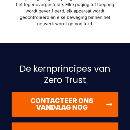
het tegenovergestelde. Elke poging tot toegang
wordt geverifieerd, elk apparaat wordt
gecontroleerd en elke beweging binnen het
netwerk wordt gemonitord.
De kernprincipes van
Zero Trust
CONTACTEER ONS
VANDAAG NOG