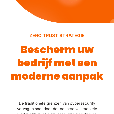
ZERO TRUST STRATEGIE
Bescherm uw
bedrijf met een
moderne aanpak
De traditionele grenzen van cybersecurity
vervagen snel door de toename van mobiele