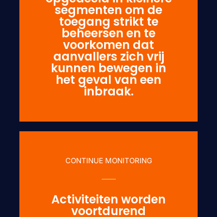
segmenten om de
toegang strikt te
beheersen en te
voorkomen dat
aanvallers zich vrij
kunnen bewegen in
het geval van een
inbraak.
CONTINUE MONITORING
Activiteiten worden
voortdurend