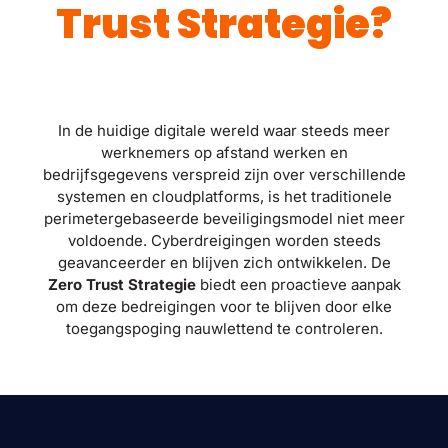
Trust Strategie?
In de huidige digitale wereld waar steeds meer
werknemers op afstand werken en
bedrijfsgegevens verspreid zijn over verschillende
systemen en cloudplatforms, is het traditionele
perimetergebaseerde beveiligingsmodel niet meer
voldoende. Cyberdreigingen worden steeds
geavanceerder en blijven zich ontwikkelen. De
Zero Trust Strategie
biedt een proactieve aanpak
om deze bedreigingen voor te blijven door elke
toegangspoging nauwlettend te controleren.