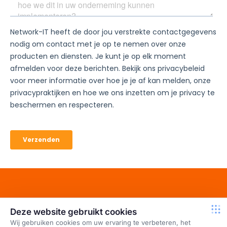
Wat kunnen wij doen?