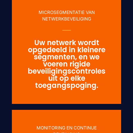
MICROSEGMENTATIE VAN
NETWERKBEVEILIGING
Uw netwerk wordt
opgedeeld in kleinere
segmenten, en we
voeren rigide
beveiligingscontroles
uit op elke
toegangspoging.
MONITORING EN CONTINUE