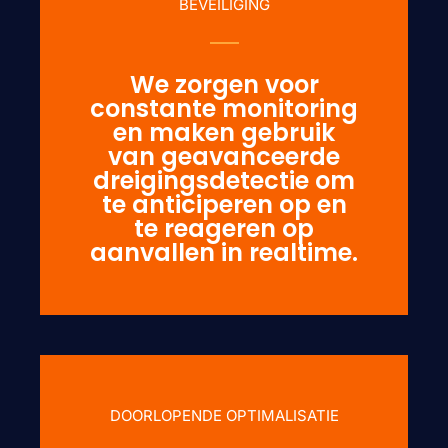
BEVEILIGING
We zorgen voor
constante monitoring
en maken gebruik
van geavanceerde
dreigingsdetectie om
te anticiperen op en
te reageren op
aanvallen in realtime.
DOORLOPENDE OPTIMALISATIE