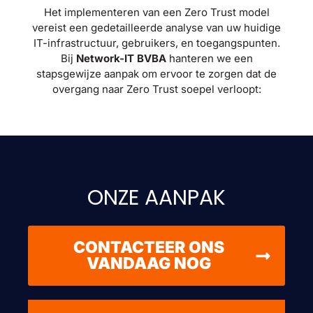
Het implementeren van een Zero Trust model
vereist een gedetailleerde analyse van uw huidige
IT-infrastructuur, gebruikers, en toegangspunten.
Bij
Network-IT BVBA
hanteren we een
stapsgewijze aanpak om ervoor te zorgen dat de
overgang naar Zero Trust soepel verloopt:
ONZE AANPAK
CONTACTEER ONS
VANDAAG NOG