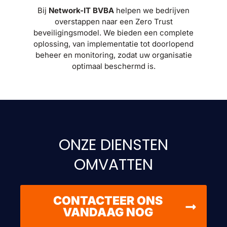
Bij
Network-IT BVBA
helpen we bedrijven
overstappen naar een Zero Trust
beveiligingsmodel. We bieden een complete
oplossing, van implementatie tot doorlopend
beheer en monitoring, zodat uw organisatie
optimaal beschermd is.
ONZE DIENSTEN
OMVATTEN
CONTACTEER ONS
VANDAAG NOG