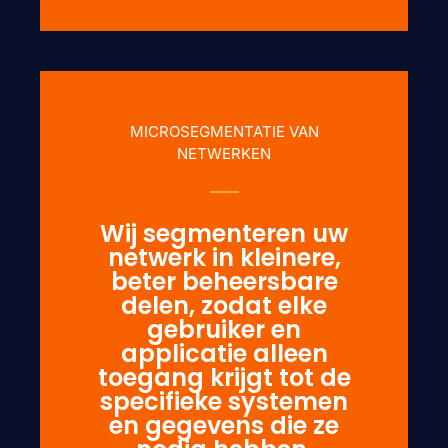
MICROSEGMENTATIE VAN
NETWERKEN
Wij segmenteren uw
netwerk in kleinere,
beter beheersbare
delen, zodat elke
gebruiker en
applicatie alleen
toegang krijgt tot de
specifieke systemen
en gegevens die ze