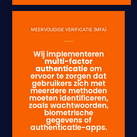
MEERVOUDIGE VERIFICATIE (MFA)
Wij implementeren
multi-factor
authenticatie
om
ervoor te zorgen dat
gebruikers zich met
meerdere methoden
moeten identificeren,
zoals wachtwoorden,
biometrische
gegevens of
authenticatie-apps.