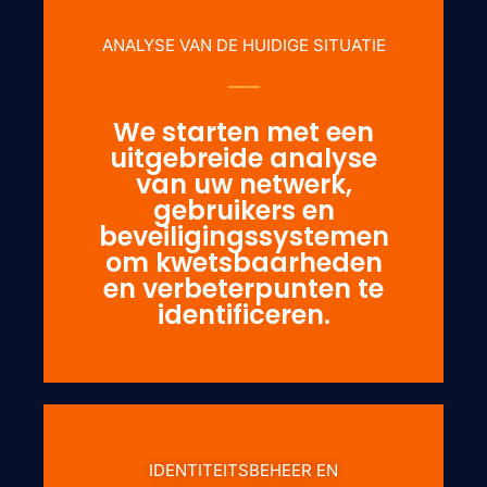
ANALYSE VAN DE HUIDIGE SITUATIE
We starten met een
uitgebreide analyse
van uw netwerk,
gebruikers en
beveiligingssystemen
om kwetsbaarheden
en verbeterpunten te
identificeren.
IDENTITEITSBEHEER EN